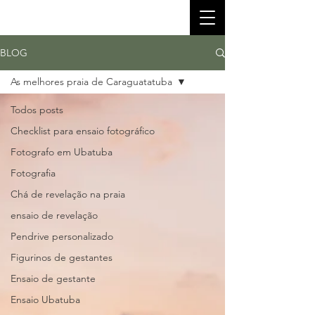
BLOG
As melhores praia de Caraguatatuba
Todos posts
Checklist para ensaio fotográfico
Fotografo em Ubatuba
Fotografia
Chá de revelação na praia
ensaio de revelação
Pendrive personalizado
Figurinos de gestantes
Ensaio de gestante
Ensaio Ubatuba