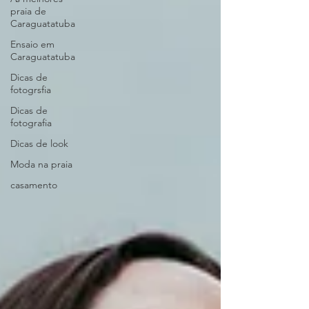
praia de
Caraguatatuba
Ensaio em
Caraguatatuba
Dicas de
fotogrsfia
Dicas de
fotografia
Dicas de look
Moda na praia
casamento