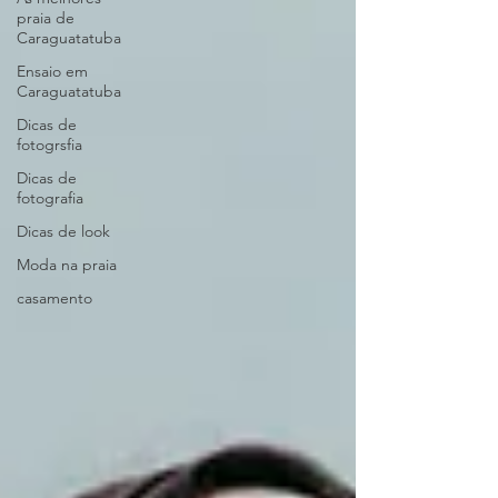
praia de
Caraguatatuba
Ensaio em
Caraguatatuba
Dicas de
fotogrsfia
Dicas de
fotografia
Dicas de look
Moda na praia
casamento