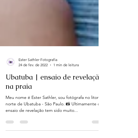
Ester Sathler Fotografia
24 de fev. de 2022
1 min de leitura
Ubatuba | ensaio de revelação
na praia
Meu nome é Ester Sathler, sou fotógrafa no litoral
norte de Ubatuba - São Paulo. 📸 Ultimamente o
ensaio de revelação tem sido muito...