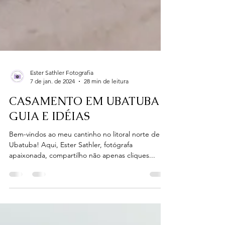
Ester Sathler Fotografia
7 de jan. de 2024
28 min de leitura
CASAMENTO EM UBATUBA |
GUIA E IDÉIAS
Bem-vindos ao meu cantinho no litoral norte de
Ubatuba! Aqui, Ester Sathler, fotógrafa
apaixonada, compartilho não apenas cliques...